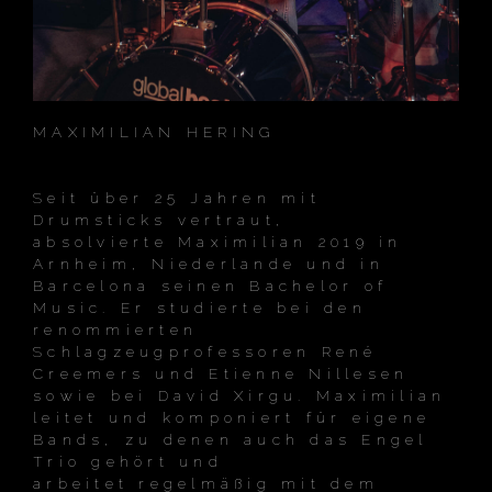
MAXIMILIAN HERING
Seit über 25 Jahren mit
Drumsticks vertraut,
absolvierte Maximilian 2019 in
Arnheim, Niederlande und in
Barcelona seinen Bachelor of
Music. Er studierte bei den
renommierten
Schlagzeugprofessoren René
Creemers und Etienne Nillesen
sowie bei David Xirgu. Maximilian
leitet und komponiert für eigene
Bands, zu denen auch das Engel
Trio gehört und
arbeitet regelmäßig mit dem