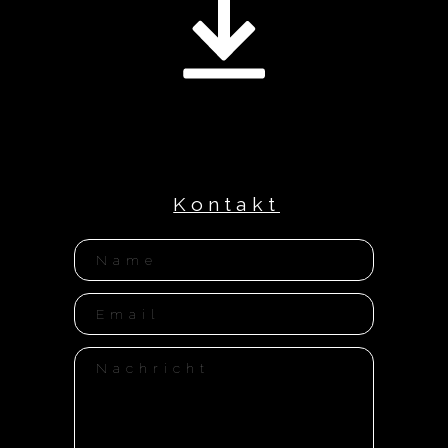
Kontakt