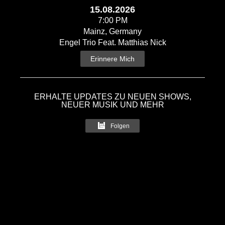
15.08.2026
7:00 PM
Mainz, Germany
Engel Trio Feat. Matthias Nick
Erinnere Mich
ERHALTE UPDATES ZU NEUEN SHOWS,
NEUER MUSIK UND MEHR
Folgen