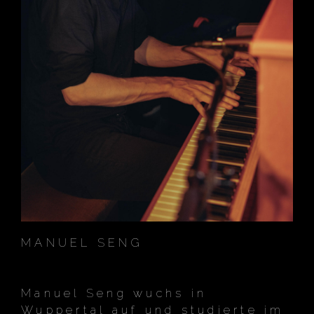
MANUEL SENG
Manuel Seng wuchs in
Wuppertal auf und studierte im