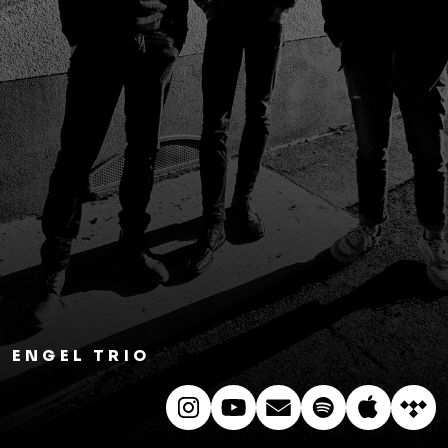
ENGEL TRIO