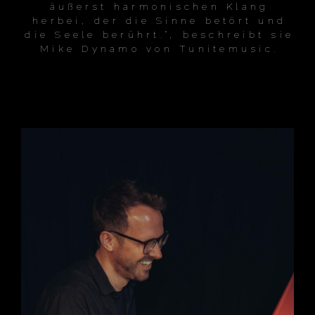
äußerst harmonischen Klang
herbei, der die Sinne betört und
die Seele berührt.“, beschreibt sie
Mike Dynamo von Tunitemusic.